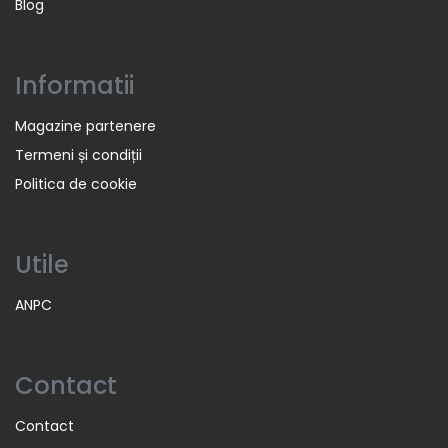
Blog
Informatii
Magazine partenere
Termeni și condiții
Politica de cookie
Utile
ANPC
Contact
Contact