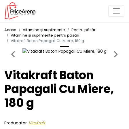
Acasa
Vitamine și suplimente
Pentru păsări
Vitamine și suplimente pentru păsări
Vitakraft Baton Papagali Cu Miere, 180 g
Previous
Next
Vitakraft Baton
Papagali Cu Miere,
180 g
Producator:
VitaKraft