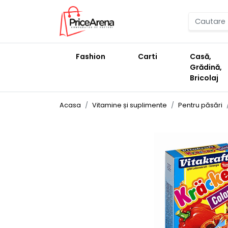
Fashion
Carti
Casă,
Grădină,
Bricolaj
Acasa
Vitamine și suplimente
Pentru păsări