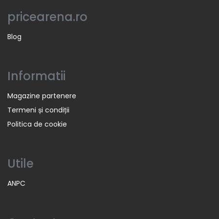
pricearena.ro
Blog
Informatii
Magazine partenere
Termeni și condiții
Politica de cookie
Utile
ANPC