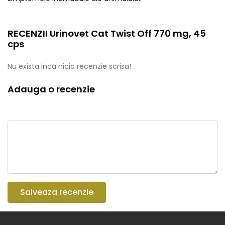
RECENZII Urinovet Cat Twist Off 770 mg, 45
cps
Nu exista inca nicio recenzie scrisa!
Adauga o recenzie
Salveaza recenzie