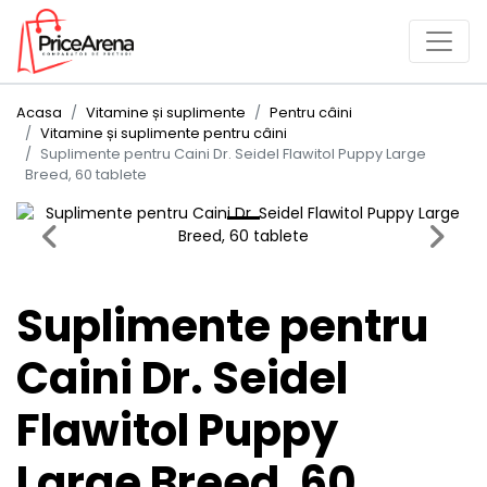
Acasa
Vitamine și suplimente
Pentru câini
Vitamine și suplimente pentru câini
Suplimente pentru Caini Dr. Seidel Flawitol Puppy Large
Breed, 60 tablete
Previous
Next
Suplimente pentru
Caini Dr. Seidel
Flawitol Puppy
Large Breed, 60