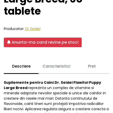
tablete
Producator:
Dr Seidel
Anunta-ma cand revine pe stoc!
Descriere
Caracteristici
Pret
Supliemente pentru Caini Dr. Seidel Flawitol Puppy
Large Breed
reprezinta un complex de vitamine si
minerale adaptate nevoilor speciale si unice ale cainilor in
crestere din rasele mai mari. Datorita continutului de
flavonoide, cainii tineri sunt protejati impotriva radicalilor
liberi nocivi. Aplicarea regulata asigura o crestere corecta a