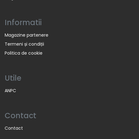
Informatii
Magazine partenere
Termeni și condiții
Politica de cookie
Utile
ANPC
Contact
Contact