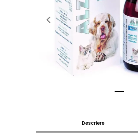
Previous
Descriere