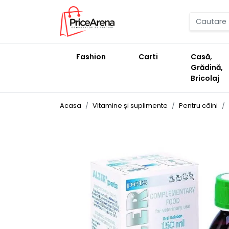
Fashion
Carti
Casă,
Grădină,
Bricolaj
Acasa
Vitamine și suplimente
Pentru câini