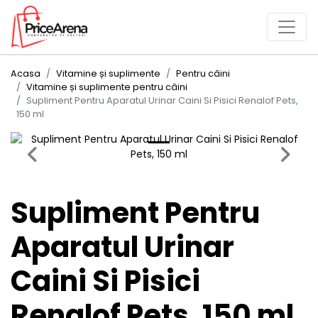
Acasa
Vitamine și suplimente
Pentru câini
Vitamine și suplimente pentru câini
Supliment Pentru Aparatul Urinar Caini Si Pisici Renalof Pets,
150 ml
Previous
Next
Supliment Pentru
Aparatul Urinar
Caini Si Pisici
Renalof Pets, 150 ml