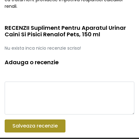
renali.
RECENZII Supliment Pentru Aparatul Urinar
Caini Si Pisici Renalof Pets, 150 ml
Nu exista inca nicio recenzie scrisa!
Adauga o recenzie
Salveaza recenzie