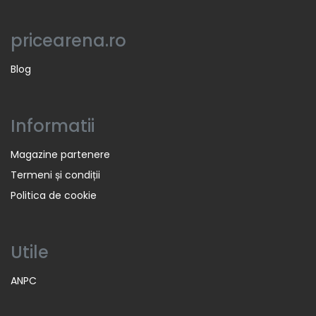
pricearena.ro
Blog
Informatii
Magazine partenere
Termeni și condiții
Politica de cookie
Utile
ANPC