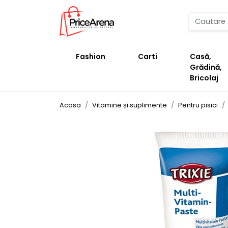
Fashion
Carti
Casă,
Grădină,
Bricolaj
Acasa
Vitamine și suplimente
Pentru pisici