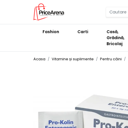
Fashion
Carti
Casă,
Grădină,
Bricolaj
Acasa
Vitamine și suplimente
Pentru câini