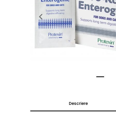
Previous
Descriere