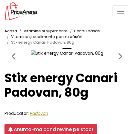
Acasa
Vitamine și suplimente
Pentru păsări
Vitamine și suplimente pentru păsări
Stix energy Canari Padovan, 80g
Previous
Next
Stix energy Canari
Padovan, 80g
Producator:
Padovan
Anunta-ma cand revine pe stoc!