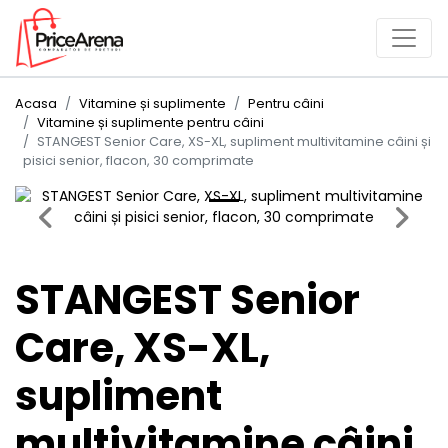
Acasa
Vitamine și suplimente
Pentru câini
Vitamine și suplimente pentru câini
STANGEST Senior Care, XS-XL, supliment multivitamine câini și
pisici senior, flacon, 30 comprimate
Previous
Next
STANGEST Senior
Care, XS-XL,
supliment
multivitamine câini