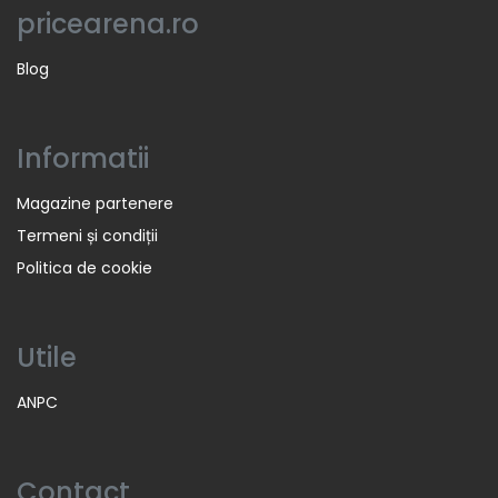
pricearena.ro
Blog
Informatii
Magazine partenere
Termeni și condiții
Politica de cookie
Utile
ANPC
Contact