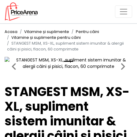
Acasa
Vitamine și suplimente
Pentru câini
Vitamine și suplimente pentru câini
STANGEST MSM, XS-XL, supliment sistem imunitar & alergii
câini și pisici, flacon, 60 comprimate
Previous
Next
STANGEST MSM, XS-
XL, supliment
sistem imunitar &
alergii câini și pisici,