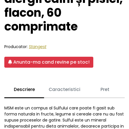
flacon, 60
comprimate
Producator:
Stangest
Anunta-ma cand revine pe stoc!
Descriere
Caracteristici
Pret
MSM este un compus al Sulfului care poate fi gasit sub
forma naturala in fructe, legume si cereale care nu au fost
supuse proceselor de gatire. Sulful este un mineral
indispensabil pentru dieta animalelor, deoarece participa in