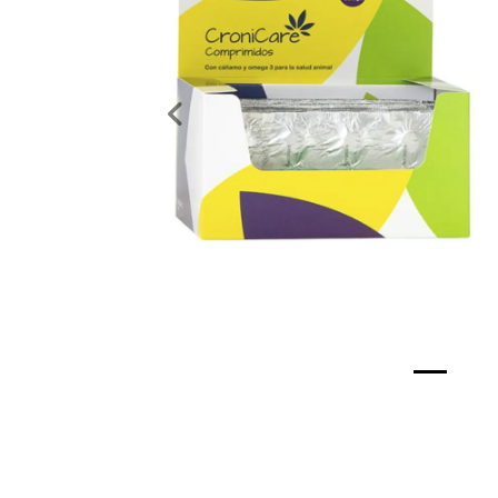
Previous