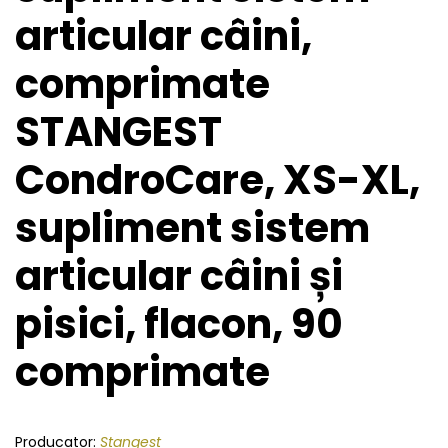
articular câini,
comprimate
STANGEST
CondroCare, XS-XL,
supliment sistem
articular câini și
pisici, flacon, 90
comprimate
Producator:
Stangest