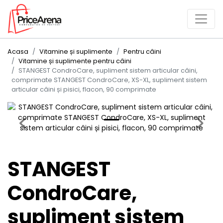
Acasa
Vitamine și suplimente
Pentru câini
Vitamine și suplimente pentru câini
STANGEST CondroCare, supliment sistem articular câini,
comprimate STANGEST CondroCare, XS-XL, supliment sistem
articular câini și pisici, flacon, 90 comprimate
Previous
Next
STANGEST
CondroCare,
supliment sistem