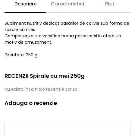
Descriere
Caracteristici
Pret
Supliment nutritiv dedicat pasarilor de colivie sub forma de
spirale cu mei.
Completeaza si diversifica hrana pasarilor si le ofera un
motiv de amuzament.
Greutate: 250 g
RECENZII Spirale cu mei 250g
Nu exista inca nicio recenzie scrisa!
Adauga o recenzie