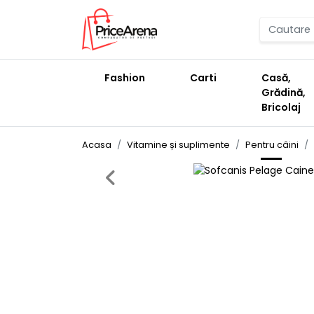
Fashion
Carti
Casă,
Grădină,
Bricolaj
Acasa
Vitamine și suplimente
Pentru câini
Previous