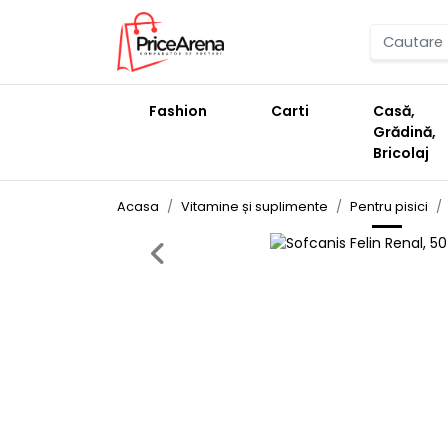
Fashion
Carti
Casă,
Grădină,
Bricolaj
Acasa
Vitamine și suplimente
Pentru pisici
Previous