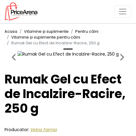
Acasa
Vitamine și suplimente
Pentru câini
Vitamine și suplimente pentru câini
Rumak Gel cu Efect de Incalzire-Racire, 250 g
Previous
Next
Rumak Gel cu Efect
de Incalzire-Racire,
250 g
Producator:
Vetos Farma