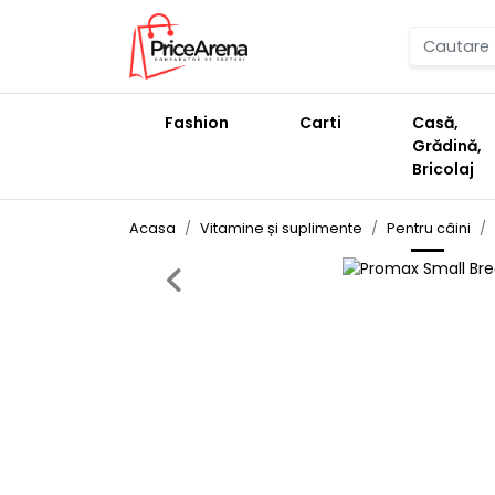
Fashion
Carti
Casă,
Grădină,
Bricolaj
Acasa
Vitamine și suplimente
Pentru câini
Previous