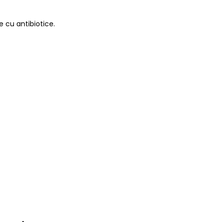
e cu antibiotice.