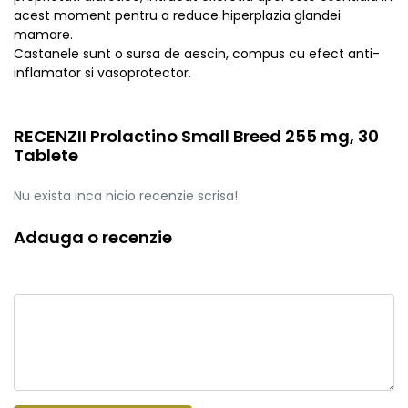
acest moment pentru a reduce hiperplazia glandei
mamare.
Castanele sunt o sursa de aescin, compus cu efect anti-
inflamator si vasoprotector.
RECENZII Prolactino Small Breed 255 mg, 30
Tablete
Nu exista inca nicio recenzie scrisa!
Adauga o recenzie