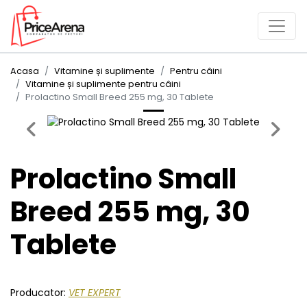
Acasa
Vitamine și suplimente
Pentru câini
Vitamine și suplimente pentru câini
Prolactino Small Breed 255 mg, 30 Tablete
Previous
Next
Prolactino Small
Breed 255 mg, 30
Tablete
Producator:
VET EXPERT