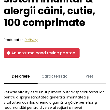
alergii câini, cutie,
100 comprimate
Producator:
PetWay
Anunta-ma cand revine pe stoc!
Descriere
Caracteristici
Pret
PetWay Vitality este un supliment nutritiv special formulat
pentru a sprijini sănătatea generală, imunitatea și
vitalitatea câinilor, oferind o gamă largă de beneficii și
recomandări pentru diverse afecțiuni și nevoi.