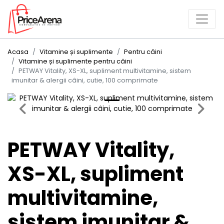
Acasa
Vitamine și suplimente
Pentru câini
Vitamine și suplimente pentru câini
PETWAY Vitality, XS-XL, supliment multivitamine, sistem
imunitar & alergii câini, cutie, 100 comprimate
Previous
Next
PETWAY Vitality,
XS-XL, supliment
multivitamine,
sistem imunitar &