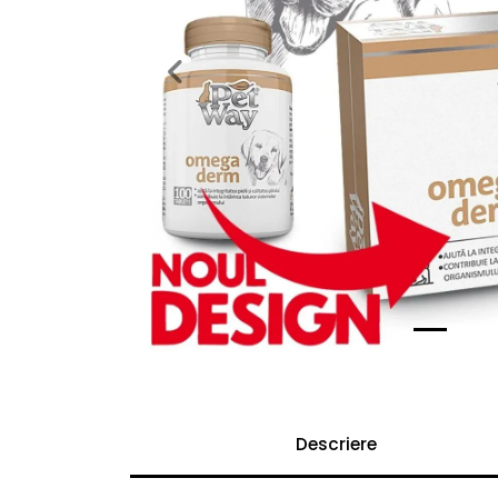
Previous
Descriere