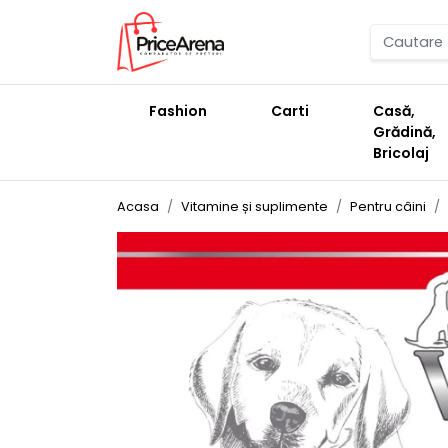
Fashion
Carti
Casă,
Grădină,
Bricolaj
Acasa
Vitamine și suplimente
Pentru câini