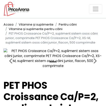
Acasa
Vitamine și suplimente
Pentru câini
Vitamine și suplimente pentru câini
PET PHOS Croissance Ca/P=2, supliment sistem osos câini
junior, comprimate PET PHOS Croissance Ca/P=2, XS-M,
supliment sistem osos câini junior, flacon, 500 comprimate
Previous
Next
PET PHOS
Croissance Ca/P=2,