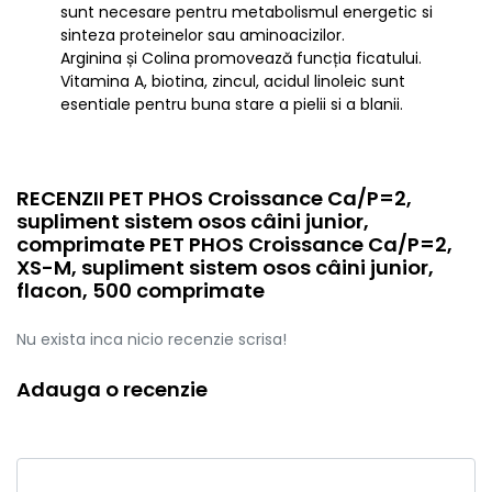
sunt necesare pentru metabolismul energetic si
sinteza proteinelor sau aminoacizilor.
Arginina și Colina promovează funcția ficatului.
Vitamina A, biotina, zincul, acidul linoleic sunt
esentiale pentru buna stare a pielii si a blanii.
RECENZII PET PHOS Croissance Ca/P=2,
supliment sistem osos câini junior,
comprimate PET PHOS Croissance Ca/P=2,
XS-M, supliment sistem osos câini junior,
flacon, 500 comprimate
Nu exista inca nicio recenzie scrisa!
Adauga o recenzie