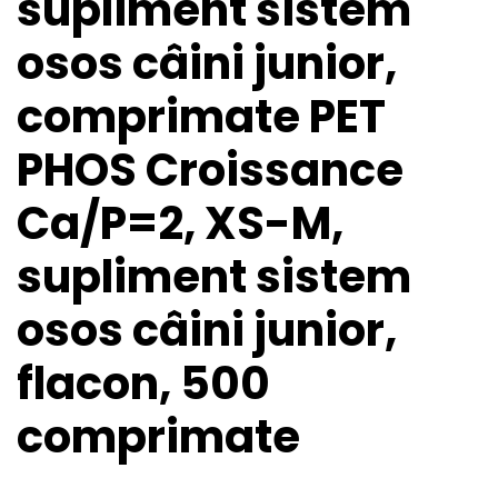
supliment sistem
osos câini junior,
comprimate PET
PHOS Croissance
Ca/P=2, XS-M,
supliment sistem
osos câini junior,
flacon, 500
comprimate