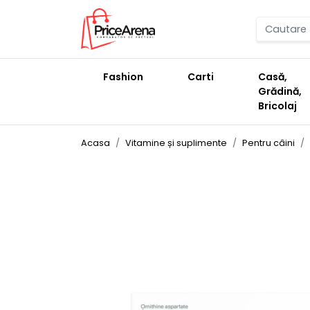
Fashion
Carti
Casă,
Grădină,
Bricolaj
Acasa
Vitamine și suplimente
Pentru câini