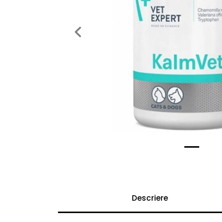
Previous
Descriere