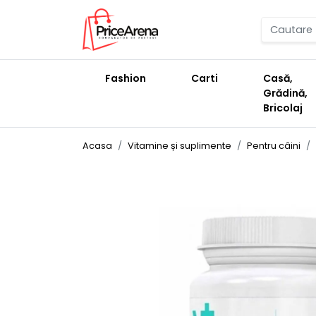
Fashion
Carti
Casă,
Grădină,
Bricolaj
Acasa
Vitamine și suplimente
Pentru câini