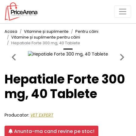
Acasa
Vitamine și suplimente
Pentru câini
Vitamine și suplimente pentru câini
Hepatiale Forte 300 mg, 40 Tablete
Previous
Next
Hepatiale Forte 300
mg, 40 Tablete
Producator:
VET EXPERT
Anunta-ma cand revine pe stoc!