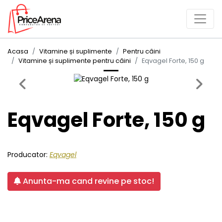
Acasa
Vitamine și suplimente
Pentru câini
Vitamine și suplimente pentru câini
Eqvagel Forte, 150 g
Previous
Next
Eqvagel Forte, 150 g
Producator:
Eqvagel
Anunta-ma cand revine pe stoc!