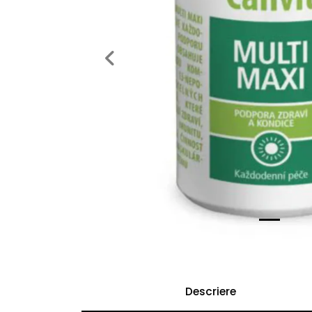
Previous
Descriere