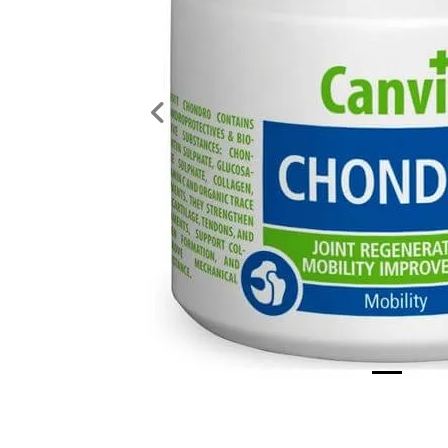
Previous