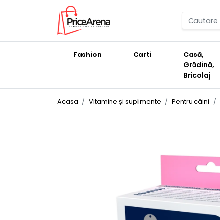
Fashion
Carti
Casă,
Grădină,
Bricolaj
Acasa
Vitamine și suplimente
Pentru câini