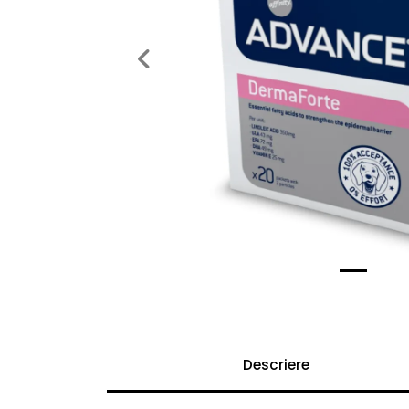
Previous
Descriere