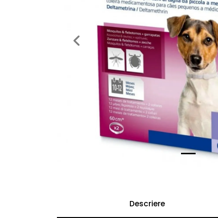
Previous
Descriere