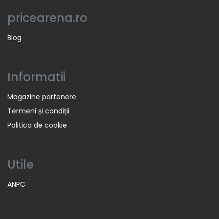
pricearena.ro
Blog
Informatii
Magazine partenere
Termeni și condiții
Politica de cookie
Utile
ANPC