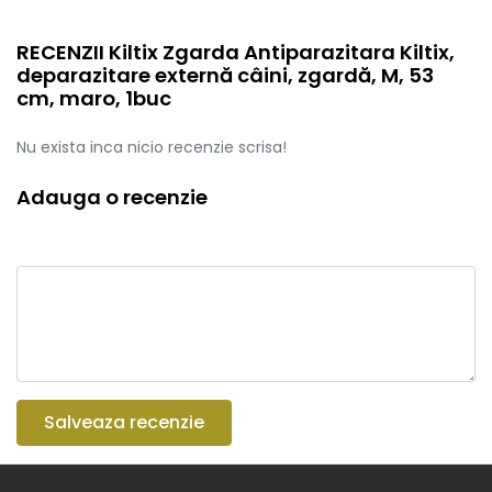
RECENZII Kiltix Zgarda Antiparazitara Kiltix,
deparazitare externă câini, zgardă, M, 53
cm, maro, 1buc
Nu exista inca nicio recenzie scrisa!
Adauga o recenzie
Salveaza recenzie