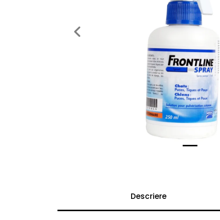
Previous
Descriere