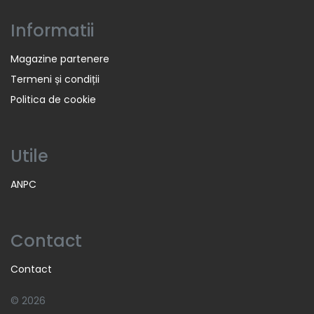
Informatii
Magazine partenere
Termeni și condiții
Politica de cookie
Utile
ANPC
Contact
Contact
© 2026