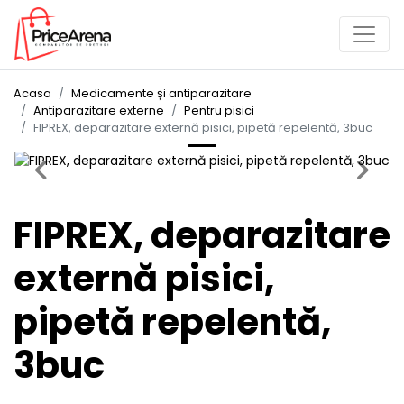
Acasa
Medicamente și antiparazitare
Antiparazitare externe
Pentru pisici
FIPREX, deparazitare externă pisici, pipetă repelentă, 3buc
Previous
Next
FIPREX, deparazitare
externă pisici,
pipetă repelentă,
3buc