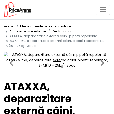
Acasa
Medicamente și antiparazitare
Antiparazitare externe
Pentru câini
ATAXXA, deparazitare externă câini, pipetă repelentă
ATAXXA 250, deparazitare externă câini, pipetă repelentă, S-
M(10 - 25kg), 3buc
Previous
Next
ATAXXA,
deparazitare
externă câini,