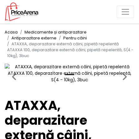
Acasa
Medicamente și antiparazitare
Antiparazitare externe
Pentru câini
ATAXXA, deparazitare externă câini, pipetă repelentă
ATAXXA 100, deparazitare externă câini, pipetă repelentă, S(4 -
10kg), 3buc
Previous
Next
ATAXXA,
deparazitare
externă câini,