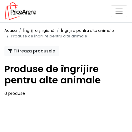
Acasa
Îngrijire și igienă
Îngrijire pentru alte animale
Produse de îngrijire pentru alte animale
Filtreaza produsele
Produse de îngrijire
pentru alte animale
0 produse