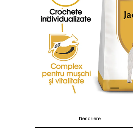
Previous
Descriere