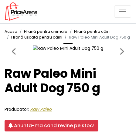
Acasa
Hrană pentru animale
Hrană pentru câini
Hrană uscată pentru câini
Raw Paleo Mini Adult Dog 750 g
Previous
Next
Raw Paleo Mini
Adult Dog 750 g
Producator:
Raw Paleo
Anunta-ma cand revine pe stoc!