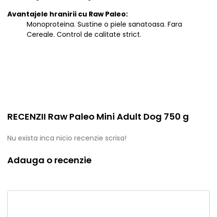
Avantajele hranirii cu Raw Paleo:
Monoproteina. Sustine o piele sanatoasa. Fara
Cereale. Control de calitate strict.
RECENZII Raw Paleo Mini Adult Dog 750 g
Nu exista inca nicio recenzie scrisa!
Adauga o recenzie