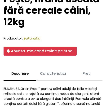
fără cereale câini,
12kg
Producator:
eukanuba
Anunta-ma cand revine pe stoc!
Descriere
Caracteristici
Pret
EUKANUBA Grain Free * pentru câini adulți de talie mică și
mijlocie este o rețetă cu conținut redus de alergeni, atent
creată pentru a evita alergenii des întâlniți. Formula blândă
conține cartofi dulci fără gluten *, oferind o sursă naturală