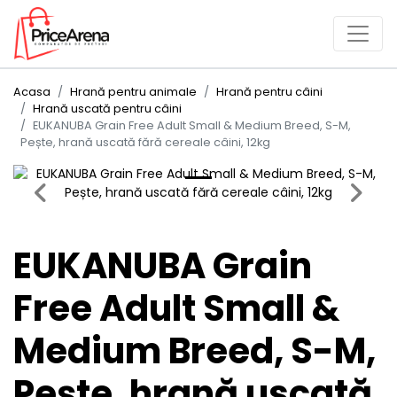
Acasa
Hrană pentru animale
Hrană pentru câini
Hrană uscată pentru câini
EUKANUBA Grain Free Adult Small & Medium Breed, S-M,
Pește, hrană uscată fără cereale câini, 12kg
Previous
Next
EUKANUBA Grain
Free Adult Small &
Medium Breed, S-M,
Pește, hrană uscată