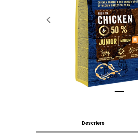
Previous
Descriere