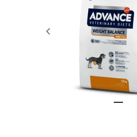
Previous