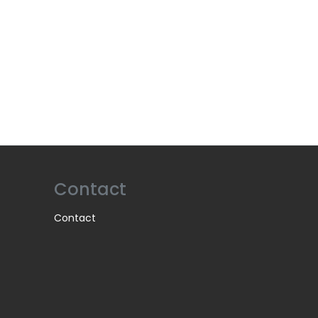
Contact
Contact