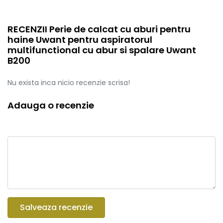
RECENZII Perie de calcat cu aburi pentru
haine Uwant pentru aspiratorul
multifunctional cu abur si spalare Uwant
B200
Nu exista inca nicio recenzie scrisa!
Adauga o recenzie
Salveaza recenzie