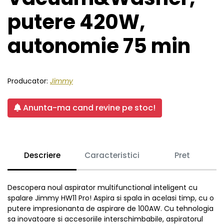
putere 420W,
autonomie 75 min
Producator:
Jimmy
Anunta-ma cand revine pe stoc!
Descriere
Caracteristici
Pret
Descopera noul aspirator multifunctional inteligent cu
spalare Jimmy HW11 Pro! Aspira si spala in acelasi timp, cu o
putere impresionanta de aspirare de 100AW. Cu tehnologia
sa inovatoare si accesoriile interschimbabile, aspiratorul