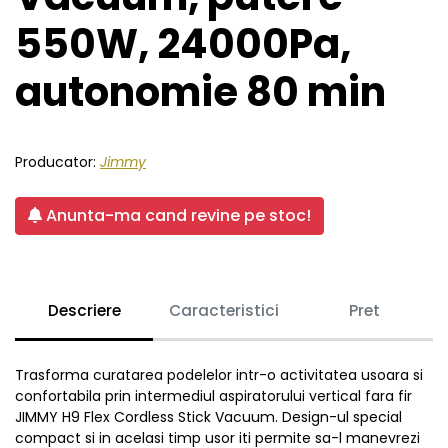
550W, 24000Pa,
autonomie 80 min
Producator:
Jimmy
Anunta-ma cand revine pe stoc!
Descriere
Caracteristici
Pret
Trasforma curatarea podelelor intr-o activitatea usoara si
confortabila prin intermediul aspiratorului vertical fara fir
JIMMY H9 Flex Cordless Stick Vacuum. Design-ul special
compact si in acelasi timp usor iti permite sa-l manevrezi