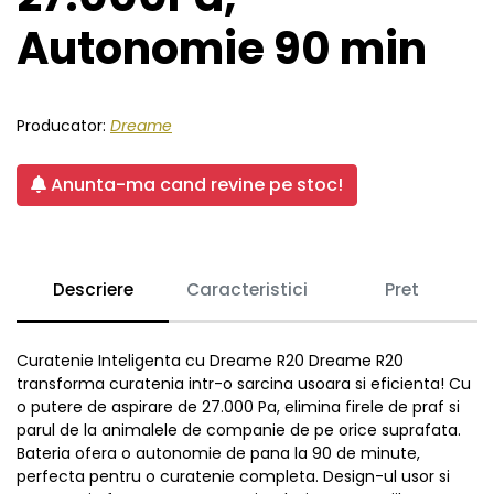
Autonomie 90 min
Producator:
Dreame
Anunta-ma cand revine pe stoc!
Descriere
Caracteristici
Pret
Curatenie Inteligenta cu Dreame R20 Dreame R20
transforma curatenia intr-o sarcina usoara si eficienta! Cu
o putere de aspirare de 27.000 Pa, elimina firele de praf si
parul de la animalele de companie de pe orice suprafata.
Bateria ofera o autonomie de pana la 90 de minute,
perfecta pentru o curatenie completa. Design-ul usor si