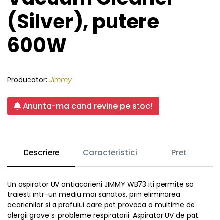
(Silver), putere
600W
Producator:
Jimmy
Anunta-ma cand revine pe stoc!
Descriere
Caracteristici
Pret
Un aspirator UV antiacarieni JIMMY WB73 iti permite sa
traiesti intr-un mediu mai sanatos, prin eliminarea
acarienilor si a prafului care pot provoca o multime de
alergii grave si probleme respiratorii. Aspirator UV de pat