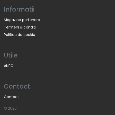
Informatii
Magazine partenere
Termeni și condiții
Politica de cookie
Utile
ANPC
Contact
Contact
© 2026