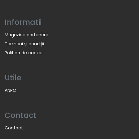
Informatii
Magazine partenere
Termeni și condiții
Politica de cookie
Utile
ANPC
Contact
Contact