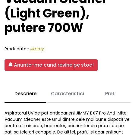
(Light Green),
putere 700W
Producator:
Jimmy
Anunta-ma cand revine pe stoc!
Descriere
Caracteristici
Pret
Aspiratorul UV de pat antiacarieni JIMMY BX7 Pro Anti-Mite
Vacuum Cleaner este unul dintre cele mai bune dispozitive
pentru eliminarea, bacteriilor, acarienilor din praful de pe
pat, saltele ori canapele. De altfel, praful si acarienii sunt