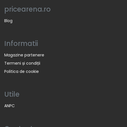
pricearena.ro
Blog
Informatii
Magazine partenere
Termeni și condiții
Politica de cookie
Utile
ANPC